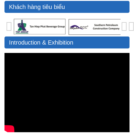
Khách hàng tiêu biểu
Introduction & Exhibition